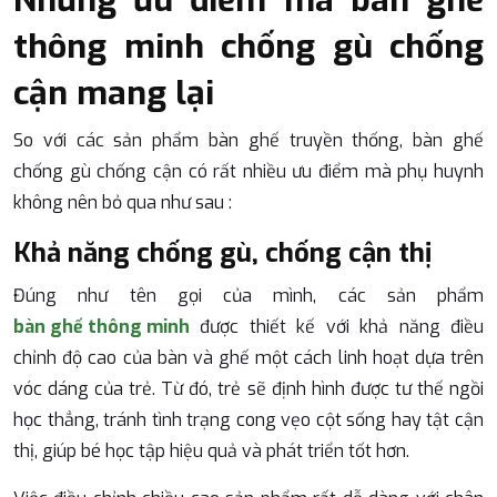
thông minh chống gù chống
cận mang lại
So với các sản phẩm bàn ghế truyền thống, bàn ghế
chống gù chống cận có rất nhiều ưu điểm mà phụ huynh
không nên bỏ qua như sau :
Khả năng chống gù, chống cận thị
Đúng như tên gọi của mình, các sản phẩm
bàn ghế thông minh
được thiết kế với khả năng điều
chỉnh độ cao của bàn và ghế một cách linh hoạt dựa trên
vóc dáng của trẻ. Từ đó, trẻ sẽ định hình được tư thế ngồi
học thẳng, tránh tình trạng cong vẹo cột sống hay tật cận
thị, giúp bé học tập hiệu quả và phát triển tốt hơn.