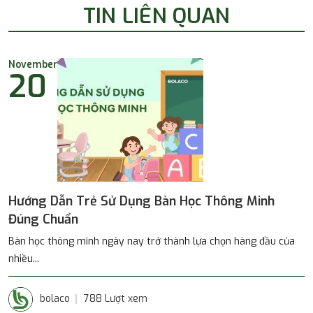
TIN LIÊN QUAN
November
20
Hướng Dẫn Trẻ Sử Dụng Bàn Học Thông Minh
Đúng Chuẩn
Bàn học thông minh ngày nay trở thành lựa chọn hàng đầu của
nhiều...
bolaco
788 Lượt xem