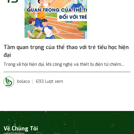
Tầm quan trọng của thể thao với trẻ tiểu học hiện
đại
Trong xã hội hiện đại, khi công nghệ và thiết bị điện tử chiếm...
bolaco
693 Lượt xem
Về Chúng Tôi