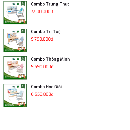
Combo Trung Thực
7.500.000đ
Combo Trí Tuệ
9.790.000đ
Combo Thông Minh
9.490.000đ
Combo Học Giỏi
6.550.000đ