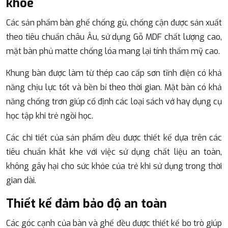
khỏe
Các sản phẩm bàn ghế chống gù, chống cận được sản xuất
theo tiêu chuẩn châu Âu, sử dụng Gỗ MDF chất lượng cao,
mặt bàn phủ matte chống lóa mang lại tính thẩm mỹ cao.
Khung bàn được làm từ thép cao cấp sơn tĩnh điện có khả
năng chịu lực tốt và bền bỉ theo thời gian. Mặt bàn có khả
năng chống trơn giúp cố định các loại sách vở hay dụng cụ
học tập khi trẻ ngồi học.
Các chi tiết của sản phẩm đều được thiết kế dựa trên các
tiêu chuẩn khắt khe với việc sử dụng chất liệu an toàn,
không gây hại cho sức khỏe của trẻ khi sử dụng trong thời
gian dài.
Thiết kế đảm bảo độ an toàn
Các góc cạnh của bàn và ghế đều được thiết kế bo trò giúp