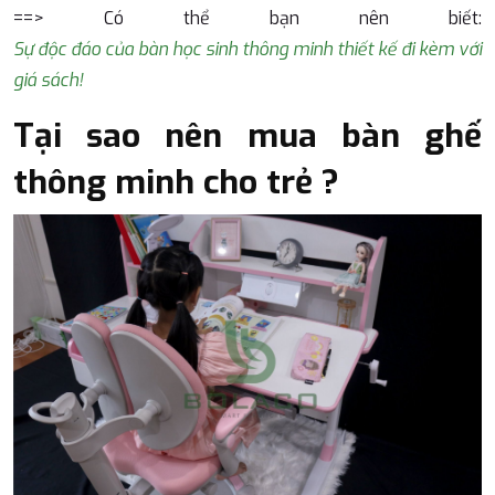
==> Có thể bạn nên biết:
Sự độc đáo của bàn học sinh thông minh thiết kế đi kèm với
giá sách!
Tại sao
nên mua bàn ghế
thông minh cho trẻ ?