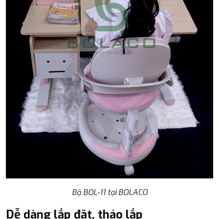
Bộ BOL-11 tại BOLACO
Dễ dàng lắp đặt, tháo lắp