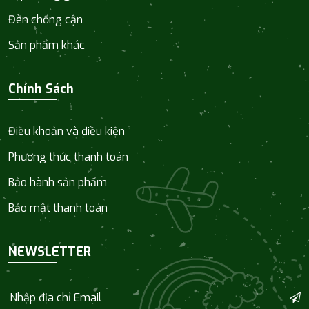
Đèn chống cận
Sản phẩm khác
Chính Sách
Điều khoản và điều kiện
Phương thức thanh toán
Bảo hành sản phẩm
Bảo mật thanh toán
NEWSLETTER