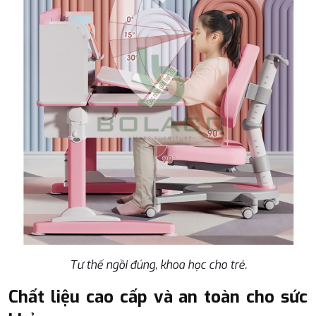
Tư thế ngồi đúng, khoa học cho trẻ.
Chất liệu cao cấp và an toàn cho sức