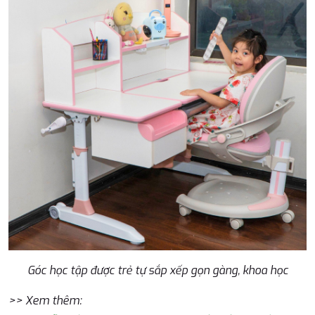
Góc học tập được trẻ tự sắp xếp gọn gàng, khoa học
>> Xem thêm: