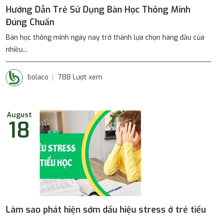
Hướng Dẫn Trẻ Sử Dụng Bàn Học Thông Minh
Đúng Chuẩn
Bàn học thông minh ngày nay trở thành lựa chọn hàng đầu của
nhiều...
bolaco
788 Lượt xem
August
18
Làm sao phát hiện sớm dấu hiệu stress ở trẻ tiểu