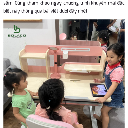
sắm. Cùng tham khảo ngay chương trình khuyến mãi đặc
biệt này thông qua bài viết dưới đây nhé!