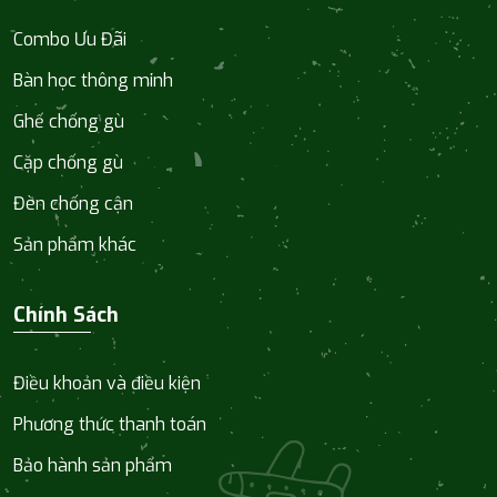
Combo Ưu Đãi
Bàn học thông minh
Ghế chống gù
Cặp chống gù
Đèn chống cận
Sản phẩm khác
Chính Sách
Điều khoản và điều kiện
Phương thức thanh toán
Bảo hành sản phẩm