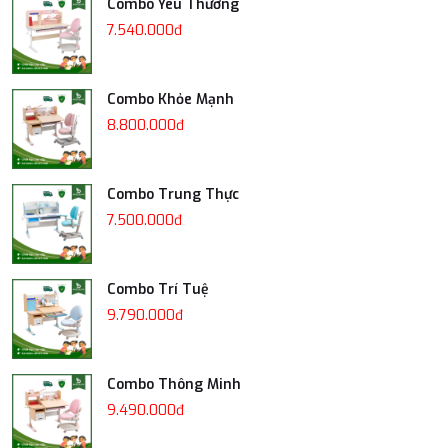
Combo Yêu Thương
7.540.000đ
Combo Khỏe Mạnh
8.800.000đ
Combo Trung Thực
7.500.000đ
Combo Trí Tuệ
9.790.000đ
Combo Thông Minh
9.490.000đ