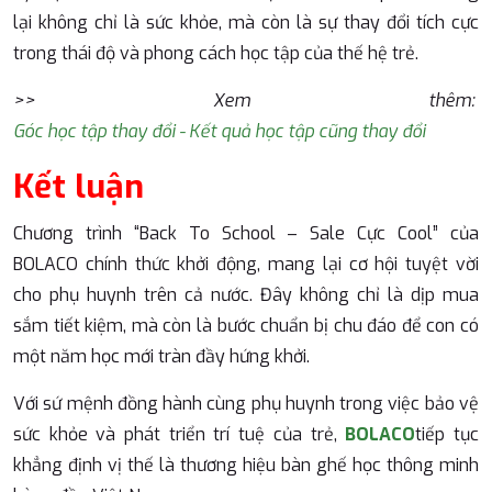
lại không chỉ là sức khỏe, mà còn là sự thay đổi tích cực
trong thái độ và phong cách học tập của thế hệ trẻ.
>> Xem thêm:
Góc học tập thay đổi - Kết quả học tập cũng thay đổi
Kết luận
Chương trình “Back To School – Sale Cực Cool” của
BOLACO chính thức khởi động, mang lại cơ hội tuyệt vời
cho phụ huynh trên cả nước. Đây không chỉ là dịp mua
sắm tiết kiệm, mà còn là bước chuẩn bị chu đáo để con có
một năm học mới tràn đầy hứng khởi.
Với sứ mệnh đồng hành cùng phụ huynh trong việc bảo vệ
sức khỏe và phát triển trí tuệ của trẻ,
BOLACO
tiếp tục
khẳng định vị thế là thương hiệu bàn ghế học thông minh