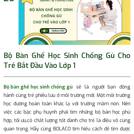
Bộ Bàn Ghế Học Sinh Chống Gù Cho
Trẻ Bắt Đầu Vào Lớp 1
Bộ bàn ghế học sinh chống gù
sẽ là người bạn đồng
hành cùng trẻ phiêu lưu ở môi trường mới. Một môi trường
học đường hoàn toàn khác lạ với trường mầm non. Nên
việc các bậc phụ huynh phải tìm những bộ bàn học phù
hợp, tối ưu,có chất lượng tốt dành cho trẻ là điều vô cùng
quan trọng. Hãy cùng BOLACO tìm hiểu cách để tìm được