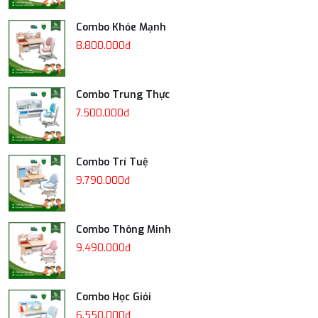
Combo Khỏe Mạnh
8.800.000đ
Combo Trung Thực
7.500.000đ
Combo Trí Tuệ
9.790.000đ
Combo Thông Minh
9.490.000đ
Combo Học Giỏi
6.550.000đ