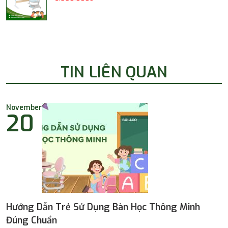
TIN LIÊN QUAN
November
20
Hướng Dẫn Trẻ Sử Dụng Bàn Học Thông Minh
Đúng Chuẩn