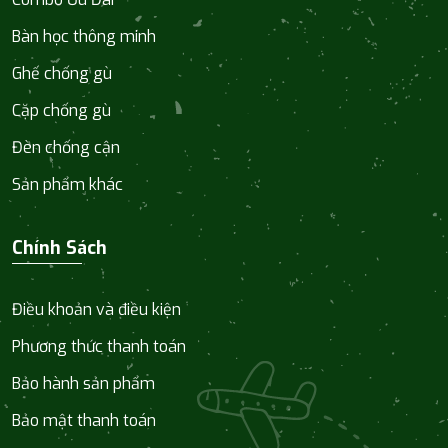
Bàn học thông minh
Ghế chống gù
Cặp chống gù
Đèn chống cận
Sản phẩm khác
Chính Sách
Điều khoản và điều kiện
Phương thức thanh toán
Bảo hành sản phẩm
Bảo mật thanh toán