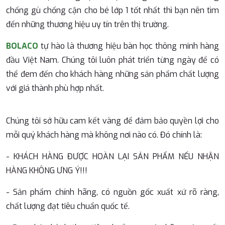
chống gù chống cận cho bé lớp 1 tốt nhất thì bạn nên tìm
đến những thương hiệu uy tín trên thị trường.
BOLACO
tự hào là thương hiệu bàn học thông minh hàng
đầu Việt Nam. Chúng tôi luôn phát triển từng ngày để có
thể đem đến cho khách hàng những sản phẩm chất lượng
với giá thành phù hợp nhất.
Chúng tôi sở hữu cam kết vàng để đảm bảo quyền lợi cho
mỗi quý khách hàng mà không nơi nào có. Đó chính là:
- KHÁCH HÀNG ĐƯỢC HOÀN LẠI SẢN PHẨM NẾU NHẬN
HÀNG KHÔNG ƯNG Ý!!!
- Sản phẩm chính hãng, có nguồn gốc xuất xứ rõ ràng,
chất lượng đạt tiêu chuẩn quốc tế.