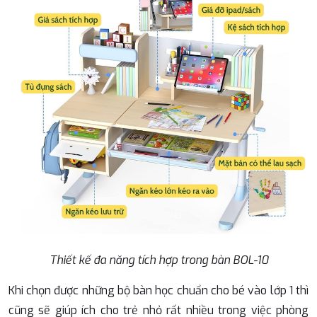
Thiết kế đa năng tích hợp trong bàn BOL-10
Khi chọn được những bộ bàn học chuẩn cho bé vào lớp 1 thì
cũng sẽ giúp ích cho trẻ nhỏ rất nhiều trong việc phòng