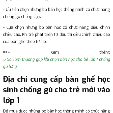
- Ưu tiên chọn những bộ bàn học thông minh có chức năng
chống gù chống cận.
- Lựa chọn những bộ bàn học có chức năng điều chỉnh
chiều cao. Khi trẻ phát triển tới đâu thì điều chỉnh chiều cao
của bàn ghế theo tới đó.
==> Xem thêm:
5 Sai lầm thường gặp khi chọn bàn học cho bé lớp 1 chống
gù lưng.
Địa chỉ cung cấp bàn ghế học
sinh chống gù cho trẻ mới vào
lớp 1
Để mua được những bộ bàn học thông minh có chức năng