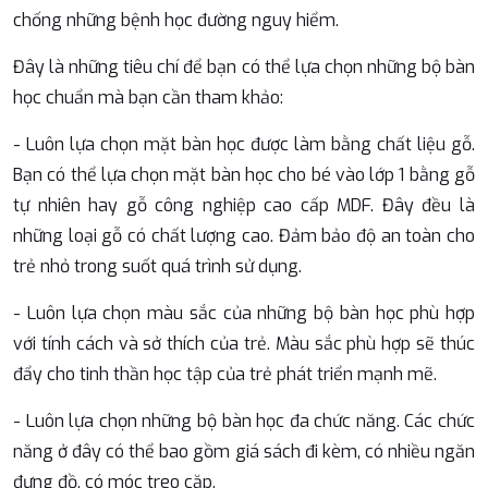
chống những bệnh học đường nguy hiểm.
Đây là những tiêu chí để bạn có thể lựa chọn những bộ bàn
học chuẩn mà bạn cần tham khảo:
- Luôn lựa chọn mặt bàn học được làm bằng chất liệu gỗ.
Bạn có thể lựa chọn mặt bàn học cho bé vào lớp 1 bằng gỗ
tự nhiên hay gỗ công nghiệp cao cấp MDF. Đây đều là
những loại gỗ có chất lượng cao. Đảm bảo độ an toàn cho
trẻ nhỏ trong suốt quá trình sử dụng.
- Luôn lựa chọn màu sắc của những bộ bàn học phù hợp
với tính cách và sở thích của trẻ. Màu sắc phù hợp sẽ thúc
đẩy cho tinh thần học tập của trẻ phát triển mạnh mẽ.
- Luôn lựa chọn những bộ bàn học đa chức năng. Các chức
năng ở đây có thể bao gồm giá sách đi kèm, có nhiều ngăn
đựng đồ, có móc treo cặp.