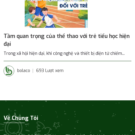
Tầm quan trọng của thể thao với trẻ tiểu học hiện
đại
Trong xã hội hiện đại, khi công nghệ và thiết bị điện tử chiếm...
bolaco
693 Lượt xem
Về Chúng Tôi