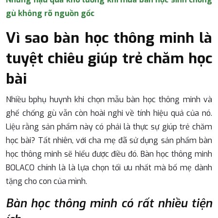
gù không rõ nguồn gốc
Vì sao bàn học thông minh là
tuyệt chiêu giúp trẻ chăm học
bài
Nhiều bphụ huynh khi chọn mẫu bàn học thông minh và
ghế chống gù vẫn còn hoài nghi về tính hiệu quả của nó.
Liệu rằng sản phẩm này có phải là thực sự giúp trẻ chăm
học bài? Tất nhiên, với cha mẹ đã sử dụng sản phẩm bàn
học thông minh sẽ hiểu được điều đó. Bàn học thông minh
BOLACO chính là là lựa chọn tối ưu nhất mà bố mẹ dành
tặng cho con của mình.
Bàn học thông minh có rất nhiều tiện