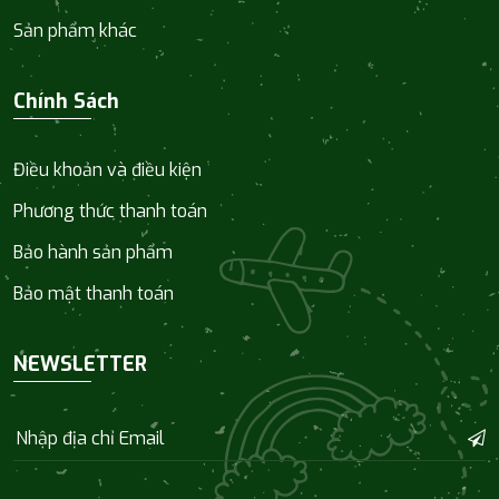
Sản phẩm khác
Chính Sách
Điều khoản và điều kiện
Phương thức thanh toán
Bảo hành sản phẩm
Bảo mật thanh toán
NEWSLETTER