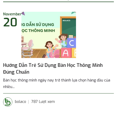
November
20
Hướng Dẫn Trẻ Sử Dụng Bàn Học Thông Minh
Đúng Chuẩn
Bàn học thông minh ngày nay trở thành lựa chọn hàng đầu của
nhiều...
bolaco
787 Lượt xem