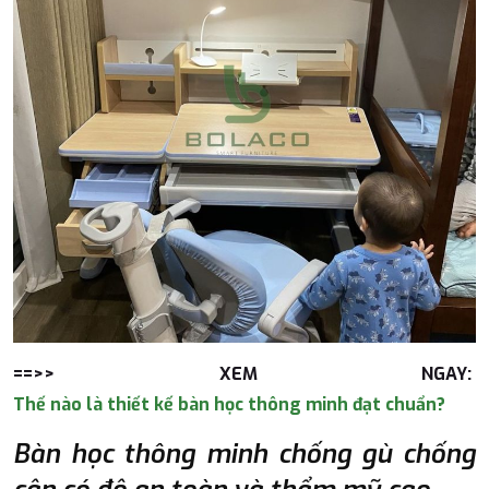
==>> XEM NGAY:
Thế nào là thiết kế bàn học thông minh đạt chuẩn?
Bàn học thông minh chống gù chống