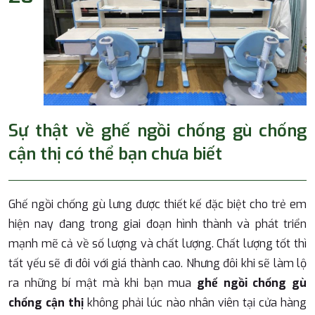
Sự thật về ghế ngồi chống gù chống
cận thị có thể bạn chưa biết
Ghế ngồi chống gù lưng
được thiết kế đặc biệt cho trẻ em
hiện nay đang trong giai đoạn hình thành và phát triển
mạnh mẽ cả về số lượng và chất lượng. Chất lượng tốt thì
tất yếu sẽ đi đôi với giá thành cao. Nhưng đôi khi sẽ làm lộ
ra những bí mật mà khi bạn mua
ghế ngồi chống gù
chống cận thị
không phải lúc nào nhân viên tại cửa hàng