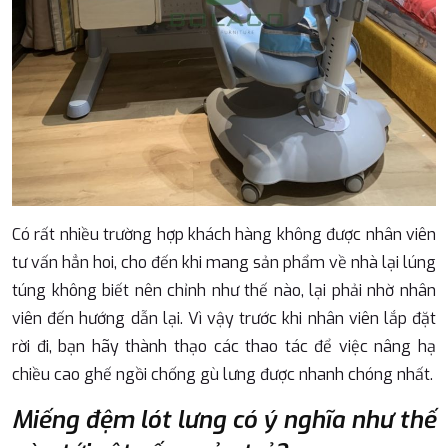
Có rất nhiều trường hợp khách hàng không được nhân viên
tư vấn hẳn hoi, cho đến khi mang sản phẩm về nhà lại lúng
túng không biết nên chỉnh như thế nào, lại phải nhờ nhân
viên đến hướng dẫn lại. Vì vậy trước khi nhân viên lắp đặt
rời đi, bạn hãy thành thạo các thao tác để việc nâng hạ
chiều cao
g
hế ngồi chống gù lưng
được nhanh chóng nhất.
Miếng đệm lót lưng có ý nghĩa như thế