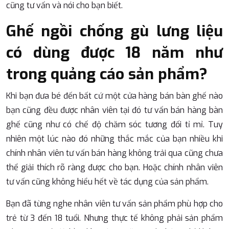
cũng tư vấn và nói cho bạn biết.
Ghế ngồi chống gù lưng liệu
có dùng được 18 năm như
trong quảng cáo sản phẩm?
Khi bạn đưa bé đến bất cứ một cửa hàng bán bàn ghế nào
bạn cũng đều được nhân viên tại đó tư vấn bán hàng bàn
ghế cũng như có chế độ chăm sóc tương đối tỉ mỉ. Tuy
nhiên một lúc nào đó những thắc mắc của bạn nhiều khi
chính nhân viên tư vấn bán hàng không trải qua cũng chưa
thể giải thích rõ ràng được cho bạn. Hoặc chính nhân viên
tư vấn cũng không hiểu hết về tác dụng của sản phẩm.
Bạn đã từng nghe nhân viên tư vấn sản phẩm phù hợp cho
trẻ từ 3 đến 18 tuổi. Nhưng thực tế không phải sản phẩm