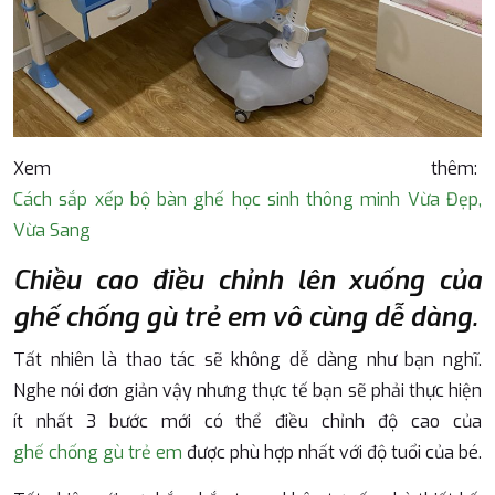
Xem thêm:
Cách sắp xếp bộ bàn ghế học sinh thông minh Vừa Đẹp,
Vừa Sang
Chiều cao điều chỉnh lên xuống của
ghế chống gù trẻ em vô cùng dễ dàng.
Tất nhiên là thao tác sẽ không dễ dàng như bạn nghĩ.
Nghe nói đơn giản vậy nhưng thực tế bạn sẽ phải thực hiện
ít nhất 3 bước mới có thể điều chỉnh độ cao của
ghế chống gù trẻ em
được phù hợp nhất với độ tuổi của bé.