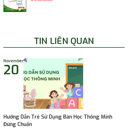
TIN LIÊN QUAN
November
20
Hướng Dẫn Trẻ Sử Dụng Bàn Học Thông Minh
Đúng Chuẩn