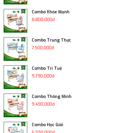
Combo Khỏe Mạnh
8.800.000đ
Combo Trung Thực
7.500.000đ
Combo Trí Tuệ
9.790.000đ
Combo Thông Minh
9.490.000đ
Combo Học Giỏi
6.550.000đ