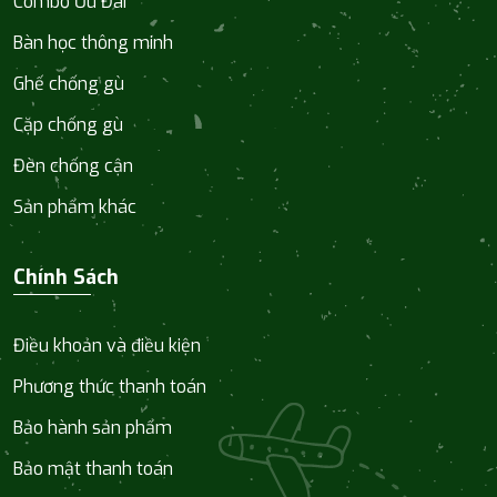
Combo Ưu Đãi
Bàn học thông minh
Ghế chống gù
Cặp chống gù
Đèn chống cận
Sản phẩm khác
Chính Sách
Điều khoản và điều kiện
Phương thức thanh toán
Bảo hành sản phẩm
Bảo mật thanh toán