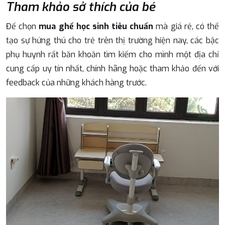
Tham khảo sở thích của bé
Để chọn
mua ghế học sinh tiêu chuẩn
mà giá rẻ, có thể
tạo sự hứng thú cho trẻ trên thị trường hiện nay, các bậc
phụ huynh rất băn khoăn tìm kiếm cho mình một địa chỉ
cung cấp uy tín nhất, chính hãng hoặc tham khảo đến với
feedback của những khách hàng trước.