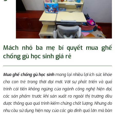
Mách nhỏ ba mẹ bí quyết mua ghế
chống gù học sinh giá rẻ
Mua ghế chống gù học sinh
mang lại nhiều lợi ích sức khỏe
cho con trẻ trong thời đại mới. Với sự phát triển và quá
trình cải tiến không ngừng của ngành công nghệ hiện đại,
các sản phẩm trước khi sản xuất ra ngoài thị trường đều
được thông qua quá trình kiểm chứng chất lượng. Nhưng do
nhu cầu sử dụng hiện nay của các gia đình quá lớn mà bàn