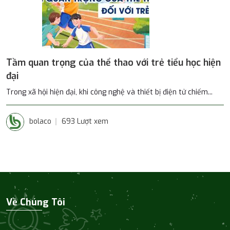
Tầm quan trọng của thể thao với trẻ tiểu học hiện
đại
Trong xã hội hiện đại, khi công nghệ và thiết bị điện tử chiếm...
bolaco
693 Lượt xem
Về Chúng Tôi