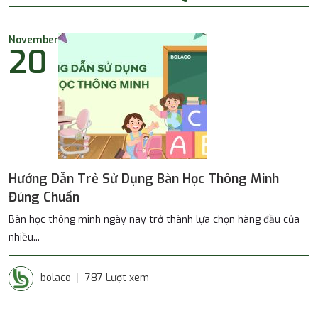
November
20
Hướng Dẫn Trẻ Sử Dụng Bàn Học Thông Minh
Đúng Chuẩn
Bàn học thông minh ngày nay trở thành lựa chọn hàng đầu của
nhiều...
bolaco
787 Lượt xem