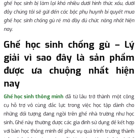
ghế học sinh bị làm lại khá nhiều dưới hình thức xấu, dưới
đây chúng tôi sẽ gửi đến các bậc phụ huynh bí quyết mua
ghế học sinh chống gù rẻ mà đầy đủ chức năng nhất hiện
nay.
Ghế học sinh chống gù – Lý
giải vì sao đây là sản phẩm
được ưa chuộng nhất hiện
nay
Ghế học sinh thông minh
đã từ lâu trở thành một công
cụ hỗ trợ vô cùng đắc lực trong việc học tập dành cho
những đối tượng đang ngồi trên ghế nhà trường như học
sinh
.
Ghế này thường được các gia đình sử dụng để kết hợp
với bàn học thông minh để phục vụ quá trình trưởng thành