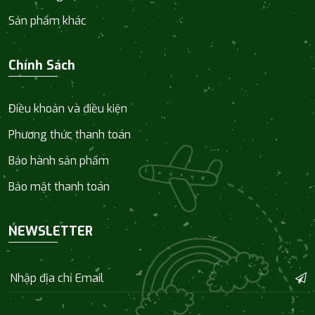
Sản phẩm khác
Chính Sách
Điều khoản và điều kiện
Phương thức thanh toán
Bảo hành sản phẩm
Bảo mật thanh toán
NEWSLETTER