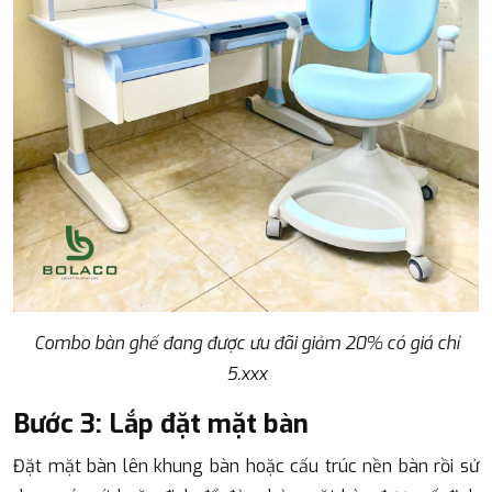
Combo bàn ghế đang được ưu đãi giảm 20% có giá chỉ
5.xxx
Bước 3: Lắp đặt mặt bàn
Đặt mặt bàn lên khung bàn hoặc cấu trúc nền bàn rồi sử