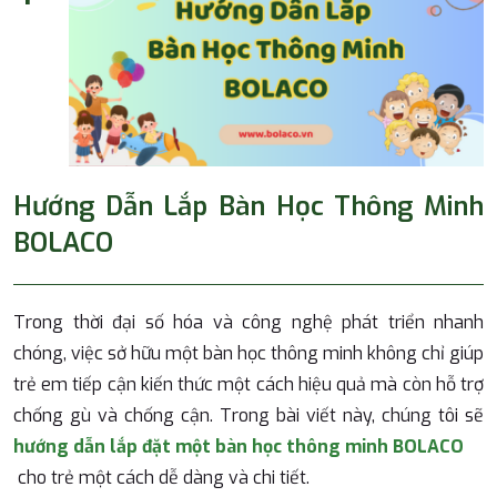
Hướng Dẫn Lắp Bàn Học Thông Minh
BOLACO
Trong thời đại số hóa và công nghệ phát triển nhanh
chóng, việc sở hữu một bàn học thông minh không chỉ giúp
trẻ em tiếp cận kiến thức một cách hiệu quả mà còn hỗ trợ
chống gù và chống cận. Trong bài viết này, chúng tôi sẽ
hướng dẫn lắp đặt một bàn học thông minh BOLACO
cho trẻ một cách dễ dàng và chi tiết.