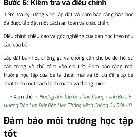
Bước 6: Kiểm tra và điều chỉnh
Kiểm tra kỹ lưỡng việc lắp đặt và đảm bảo rằng bàn học
đã được lắp đặt một cách an toàn và chắc chắn.
Điều chỉnh chiều cao và góc nghiêng của bàn học theo nhu
cầu của bé.
Lắp đặt bàn học chống gù và chống cận cho bé đòi hỏi sự
cẩn trọng và chú tâm vào chi tiết. Đảm bảo rằng môi
trường học tập của bé là thoải mái và tối ưu để giúp bé
phát triển một cách lành mạnh và thông minh.
==> Xem thêm:
Hướng dẫn lắp bàn học thông minh BOL-6
,
Hướng Dẫn Lắp Đặt Bàn Học Thông Minh Chống Gù BOL-10
Đảm bảo môi trường học tập
tốt