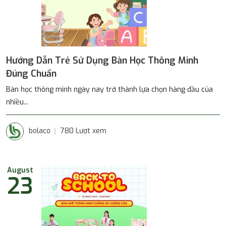
Hướng Dẫn Trẻ Sử Dụng Bàn Học Thông Minh
Đúng Chuẩn
Bàn học thông minh ngày nay trở thành lựa chọn hàng đầu của
nhiều...
bolaco
780 Lượt xem
August
23