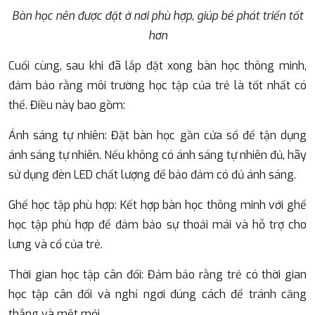
Bàn học nên được đặt ở nơi phù hợp, giúp bé phát triển tốt
hơn
Cuối cùng, sau khi đã lắp đặt xong bàn học thông minh,
đảm bảo rằng môi trường học tập của trẻ là tốt nhất có
thể. Điều này bao gồm:
Ánh sáng tự nhiên: Đặt bàn học gần cửa sổ để tận dụng
ánh sáng tự nhiên. Nếu không có ánh sáng tự nhiên đủ, hãy
sử dụng đèn LED chất lượng để bảo đảm có đủ ánh sáng.
Ghế học tập phù hợp: Kết hợp bàn học thông minh với ghế
học tập phù hợp để đảm bảo sự thoải mái và hỗ trợ cho
lưng và cổ của trẻ.
Thời gian học tập cân đối: Đảm bảo rằng trẻ có thời gian
học tập cân đối và nghỉ ngơi đúng cách để tránh căng
thẳng và mệt mỏi.