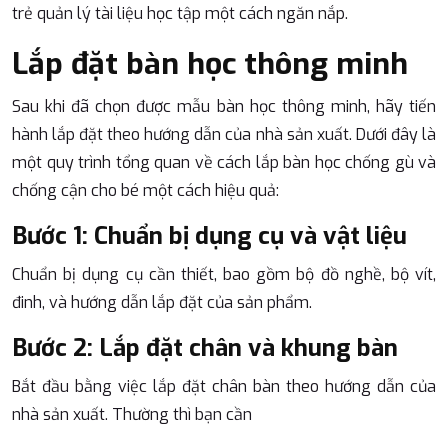
trẻ quản lý tài liệu học tập một cách ngăn nắp.
Lắp đặt bàn học thông minh
Sau khi đã chọn được mẫu bàn học thông minh, hãy tiến
hành lắp đặt theo hướng dẫn của nhà sản xuất. Dưới đây là
một quy trình tổng quan về cách lắp bàn học chống gù và
chống cận cho bé một cách hiệu quả:
Bước 1: Chuẩn bị dụng cụ và vật liệu
Chuẩn bị dụng cụ cần thiết, bao gồm bộ đồ nghề, bộ vít,
đinh, và hướng dẫn lắp đặt của sản phẩm.
Bước 2: Lắp đặt chân và khung bàn
Bắt đầu bằng việc lắp đặt chân bàn theo hướng dẫn của
nhà sản xuất. Thường thì bạn cần