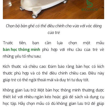
Chọn bộ bàn ghế có thể điều chỉnh cho vừa với vóc dáng
của trẻ
Trước tiên, bạn cần lựa chọn một mẫu
bàn học thông minh
phù hợp với nhu cầu của trẻ về
những yếu tố như sau:
Kích thước và chiều cao: Đảm bảo rằng bàn học có kích
thước phù hợp và có thể điều chỉnh chiều cao. Điều này
giúp trẻ có thể ngồi thoải mái và duy trì tư duy tốt.
Không gian lưu trữ: Một bàn học thông minh thường được
thiết kế với nhiều ngăn kéo hoặc giá để sách và dụng cụ
học tập. Hãy chọn mẫu có đủ không gian lưu trữ để giúp