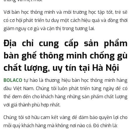
Với bàn học thông minh và môi trường học tập tốt, trẻ sẽ
có cơ hội phát triển tư duy một cách hiệu quả và đồng thời
giảm nguy cơ gù và cận thị trong tương lai.
Địa chỉ cung cấp sản phẩm
bàn ghế thông minh chống gù
chất lượng, uy tín tại Hà Nội
BOLACO
tự hào là thương hiệu bàn học thông minh hàng
đầu Việt Nam. Chúng tôi luôn phát triển từng ngày để có
thể đem đến cho khách hàng những sản phẩm chất lượng
với giá thành phù hợp nhất.
Chúng tôi sở hữu cam kết vàng để đảm bảo quyền lợi cho
mỗi quý khách hàng mà không nơi nào có. Đó chính là: