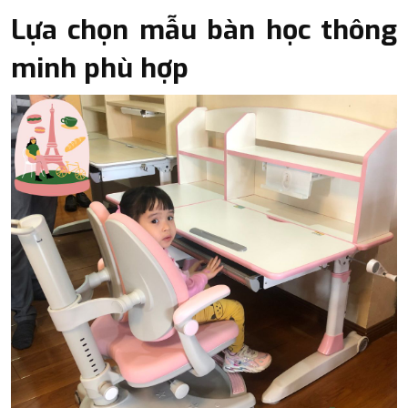
Lựa chọn mẫu bàn học thông
minh phù hợp