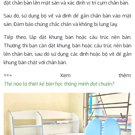
đặt chân bàn lên mặt sàn và xác định vị trí cụm chân bàn.
Sau đó, sử dụng bộ vít và đinh để gắn chân bàn vào mặt
sàn. Đảm bảo chúng chắc chắn và không bị lung lay.
Tiếp theo, lắp đặt khung bàn hoặc cấu trúc nền bàn.
Thường thì bạn cần đặt khung bàn hoặc cấu trúc nền bàn
lên chân bàn, sau đó sử dụng các đinh hoặc bộ vít để gắn
khung bàn chặt với chân bàn.
==> Xem thêm:
Thế nào là thiết kế bàn học thông minh đạt chuẩn?