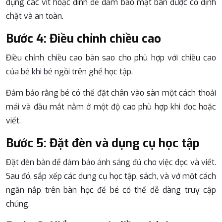
dụng các vít hoặc đinh để đảm bảo mặt bàn được cố định
chặt và an toàn.
Bước 4: Điều chỉnh chiều cao
Điều chỉnh chiều cao bàn sao cho phù hợp với chiều cao
của bé khi bé ngồi trên ghế học tập.
Đảm bảo rằng bé có thể đặt chân vào sàn một cách thoải
mái và đầu mắt nằm ở một độ cao phù hợp khi đọc hoặc
viết.
Bước 5: Đặt đèn và dụng cụ học tập
Đặt đèn bàn để đảm bảo ánh sáng đủ cho việc đọc và viết.
Sau đó, sắp xếp các dụng cụ học tập, sách, và vở một cách
ngăn nắp trên bàn học để bé có thể dễ dàng truy cập
chúng.