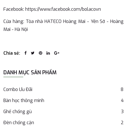
Facebook: https://www.facebook.com/bolacovn ️
Cửa hàng: Tòa nhà HATECO Hoàng Mai - Yên Sở - Hoàng
Mai - Hà Nội
Chia sẻ:
DANH MỤC SẢN PHẨM
Combo Ưu Đãi
8
Bàn học thông minh
4
Ghế chống gù
3
Đèn chống cận
2