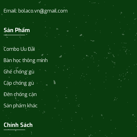
Email:
bolaco.vn@gmail.com
Sản Phẩm
Combo Ưu Đãi
Bàn học thông minh
Ghế chống gù
Cặp chống gù
Đèn chống cận
Sản phẩm khác
Chính Sách