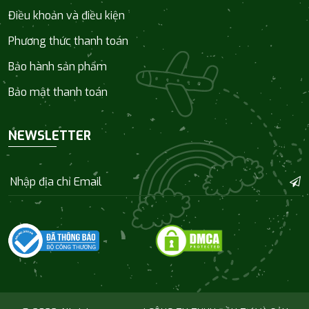
Điều khoản và điều kiện
Phương thức thanh toán
Bảo hành sản phẩm
Bảo mật thanh toán
NEWSLETTER