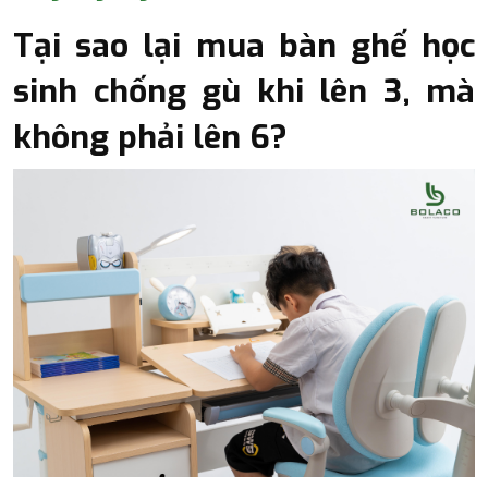
Tại sao lại mua bàn ghế học
sinh chống gù khi lên 3, mà
không phải lên 6?