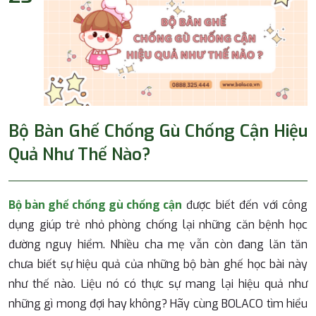
Bộ Bàn Ghế Chống Gù Chống Cận Hiệu
Quả Như Thế Nào?
Bộ bàn ghế chống gù chống cận
được biết đến với công
dụng giúp trẻ nhỏ phòng chống lại những căn bệnh học
đường nguy hiểm. Nhiều cha mẹ vẫn còn đang lăn tăn
chưa biết sự hiệu quả của những bộ bàn ghế học bài này
như thế nào. Liệu nó có thực sự mang lại hiệu quả như
những gì mong đợi hay không? Hãy cùng BOLACO tìm hiểu