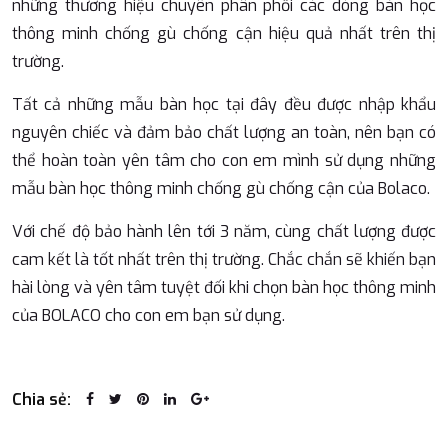
những thương hiệu chuyên phân phối các dòng bàn học
thông minh chống gù chống cận hiệu quả nhất trên thị
trường.
Tất cả những mẫu bàn học tại đây đều được nhập khẩu
nguyên chiếc và đảm bảo chất lượng an toàn, nên bạn có
thể hoàn toàn yên tâm cho con em mình sử dụng những
mẫu bàn học thông minh chống gù chống cận của Bolaco.
Với chế độ bảo hành lên tới 3 năm, cùng chất lượng được
cam kết là tốt nhất trên thị trường. Chắc chắn sẽ khiến bạn
hài lòng và yên tâm tuyệt đối khi chọn bàn học thông minh
của BOLACO cho con em bạn sử dụng.
Chia sẻ: