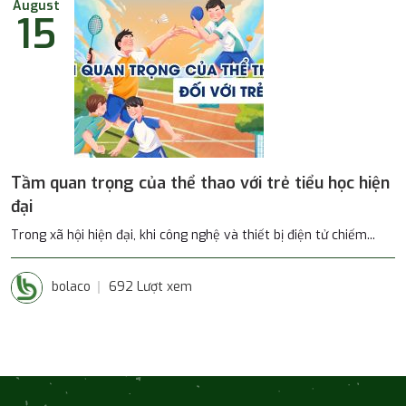
August
15
Tầm quan trọng của thể thao với trẻ tiểu học hiện
đại
Trong xã hội hiện đại, khi công nghệ và thiết bị điện tử chiếm...
bolaco
692 Lượt xem