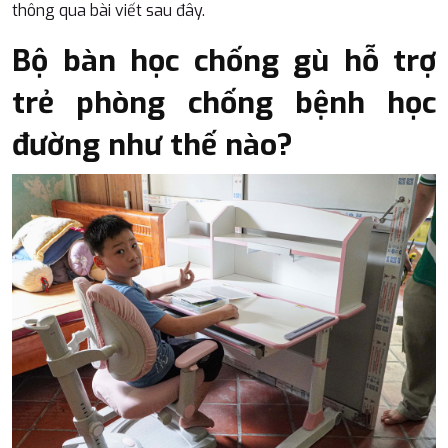
thông qua bài viết sau đây.
Bộ bàn học chống gù hỗ trợ
trẻ phòng chống bệnh học
đường như thế nào?