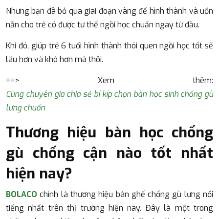
Nhưng bạn đã bỏ qua giai đoạn vàng để hình thành và uốn
nắn cho trẻ có được tư thế ngồi học chuẩn ngay từ đầu.
Khi đó, giúp trẻ 6 tuổi hình thành thói quen ngồi học tốt sẽ
lâu hơn và khó hơn mà thôi.
==> Xem thêm:
Cùng chuyên gia chia sẻ bí kíp chọn bàn học sinh chống gù
lưng chuẩn
Thương hiệu bàn học chống
gù chống cận nào tốt nhất
hiện nay?
BOLACO
chính là thương hiệu bàn ghế chống gù lưng nổi
tiếng nhất trên thị trường hiện nay. Đây là một trong