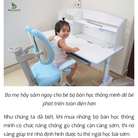
Ba mẹ hãy sắm ngay cho bé bộ bàn học thông minh để bé
phát triển toàn diện hơn
Như chúng ta đã biết, khi mua những bộ bàn học thông
minh có chức năng chống gù chống cận càng sớm, thì nó
càng giúp trẻ nhỏ định hình được tư thế ngồi học bài sớm.