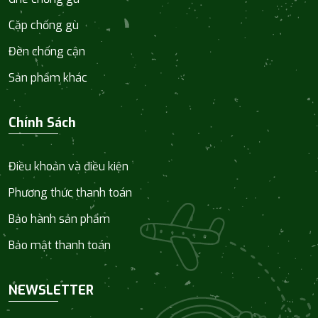
Cặp chống gù
Đèn chống cận
Sản phẩm khác
Chính Sách
Điều khoản và điều kiện
Phương thức thanh toán
Bảo hành sản phẩm
Bảo mật thanh toán
NEWSLETTER