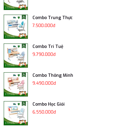
Combo Trung Thực
7.500.000đ
Combo Trí Tuệ
9.790.000đ
Combo Thông Minh
9.490.000đ
Combo Học Giỏi
6.550.000đ