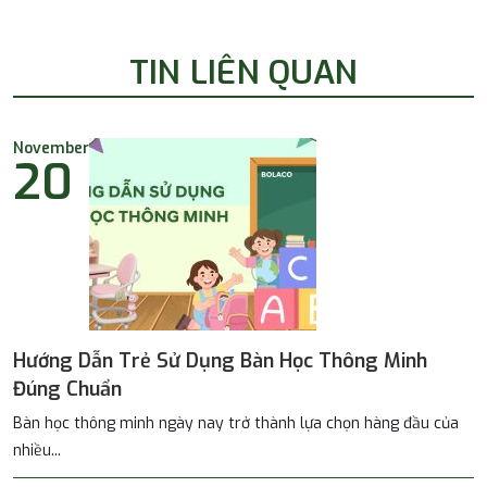
TIN LIÊN QUAN
November
20
Hướng Dẫn Trẻ Sử Dụng Bàn Học Thông Minh
Đúng Chuẩn
Bàn học thông minh ngày nay trở thành lựa chọn hàng đầu của
nhiều...