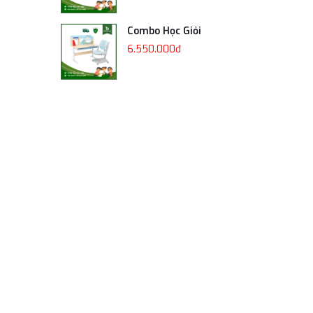
Combo Học Giỏi
6.550.000đ