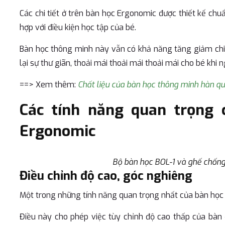
Các chi tiết ở trên bàn học Ergonomic được thiết kế chu
hợp với điều kiện học tập của bé.
Bàn học thông minh này vẫn có khả năng tăng giảm chi
lại sự thư giãn, thoải mái thoải mái thoải mái cho bé khi
==> Xem thêm:
Chất liệu của bàn học thông minh hàn qu
Các tính năng quan trọng
Ergonomic
Bộ bàn học BOL-1 và ghế chống 
Điều chỉnh độ cao, góc nghiêng
Một trong những tính năng quan trọng nhất của bàn học
Điều này cho phép việc tùy chỉnh độ cao thấp của bàn 