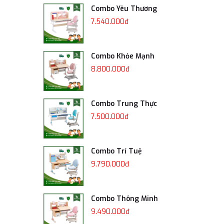
Combo Yêu Thương
7.540.000đ
Combo Khỏe Mạnh
8.800.000đ
Combo Trung Thực
7.500.000đ
Combo Trí Tuệ
9.790.000đ
Combo Thông Minh
9.490.000đ