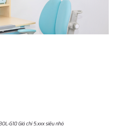
OL-G10 Giá chỉ 5.xxx siêu nhỏ