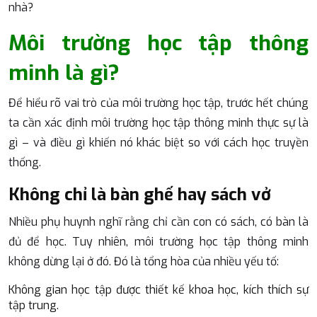
nhà?
Môi trường học tập thông
minh là gì?
Để hiểu rõ vai trò của môi trường học tập, trước hết chúng
ta cần xác định môi trường học tập thông minh thực sự là
gì – và điều gì khiến nó khác biệt so với cách học truyền
thống.
Không chỉ là bàn ghế hay sách vở
Nhiều phụ huynh nghĩ rằng chỉ cần con có sách, có bàn là
đủ để học. Tuy nhiên, môi trường học tập thông minh
không dừng lại ở đó. Đó là tổng hòa của nhiều yếu tố:
Không gian học tập được thiết kế khoa học, kích thích sự
tập trung.