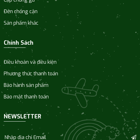
Đèn chống cận
Sản phẩm khác
Chính Sách
Điều khoản và điều kiện
Phương thức thanh toán
Bảo hành sản phẩm
Bảo mật thanh toán
NEWSLETTER