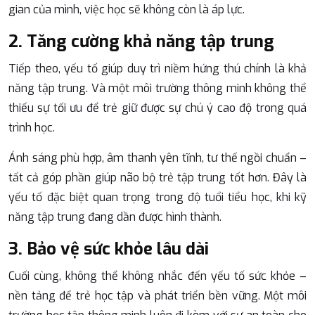
gian của mình, việc học sẽ không còn là áp lực.
2. Tăng cường khả năng tập trung
Tiếp theo, yếu tố giúp duy trì niềm hứng thú chính là khả
năng tập trung. Và một môi trường thông minh không thể
thiếu sự tối ưu để trẻ giữ được sự chú ý cao độ trong quá
trình học.
Ánh sáng phù hợp, âm thanh yên tĩnh, tư thế ngồi chuẩn –
tất cả góp phần giúp não bộ trẻ tập trung tốt hơn. Đây là
yếu tố đặc biệt quan trọng trong độ tuổi tiểu học, khi kỹ
năng tập trung đang dần được hình thành.
3. Bảo vệ sức khỏe lâu dài
Cuối cùng, không thể không nhắc đến yếu tố sức khỏe –
nền tảng để trẻ học tập và phát triển bền vững. Một môi