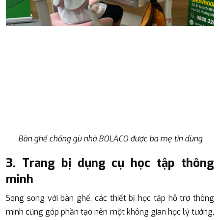
Bàn ghế chống gù nhà BOLACO được ba mẹ tin dùng
3. Trang bị dụng cụ học tập thông
minh
Song song với bàn ghế, các thiết bị học tập hỗ trợ thông
minh cũng góp phần tạo nên một không gian học lý tưởng,