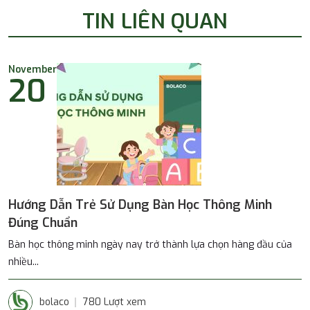
TIN LIÊN QUAN
November
20
Hướng Dẫn Trẻ Sử Dụng Bàn Học Thông Minh
Đúng Chuẩn
Bàn học thông minh ngày nay trở thành lựa chọn hàng đầu của
nhiều...
bolaco
780 Lượt xem