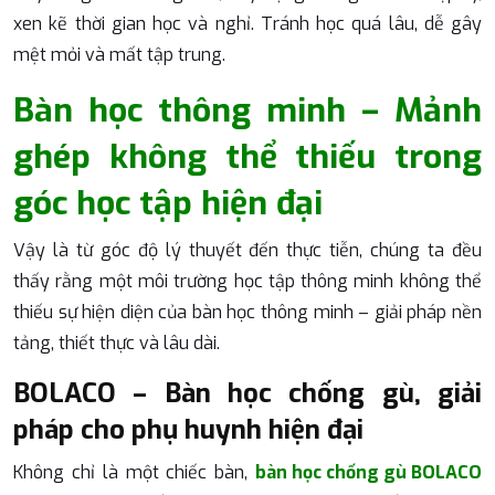
xen kẽ thời gian học và nghỉ. Tránh học quá lâu, dễ gây
mệt mỏi và mất tập trung.
Bàn học thông minh – Mảnh
ghép không thể thiếu trong
góc học tập hiện đại
Vậy là từ góc độ lý thuyết đến thực tiễn, chúng ta đều
thấy rằng một môi trường học tập thông minh không thể
thiếu sự hiện diện của bàn học thông minh – giải pháp nền
tảng, thiết thực và lâu dài.
BOLACO – Bàn học chống gù, giải
pháp cho phụ huynh hiện đại
Không chỉ là một chiếc bàn,
bàn học chống gù BOLACO