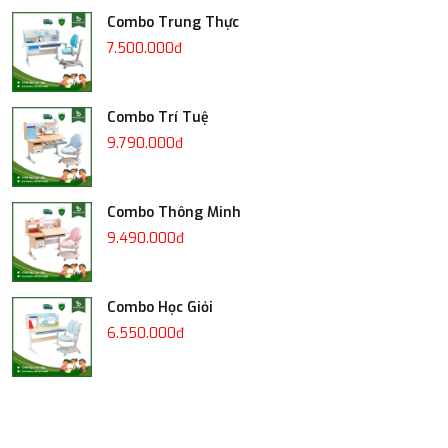
Combo Trung Thực
7.500.000đ
Combo Trí Tuệ
9.790.000đ
Combo Thông Minh
9.490.000đ
Combo Học Giỏi
6.550.000đ