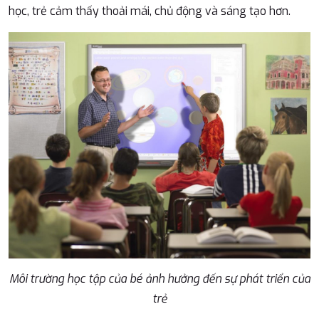
học, trẻ cảm thấy thoải mái, chủ động và sáng tạo hơn.
Môi trường học tập của bé ảnh hưởng đến sự phát triển của
trẻ