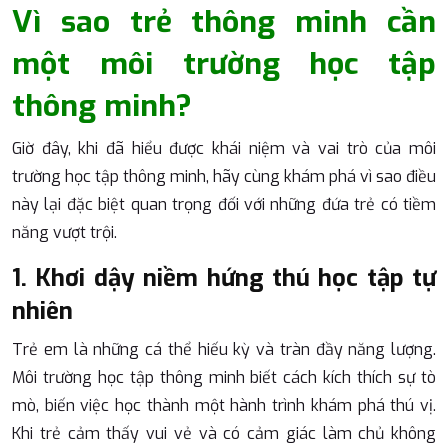
Vì sao trẻ thông minh cần
một môi trường học tập
thông minh?
Giờ đây, khi đã hiểu được khái niệm và vai trò của môi
trường học tập thông minh, hãy cùng khám phá vì sao điều
này lại đặc biệt quan trọng đối với những đứa trẻ có tiềm
năng vượt trội.
1. Khơi dậy niềm hứng thú học tập tự
nhiên
Trẻ em là những cá thể hiếu kỳ và tràn đầy năng lượng.
Môi trường học tập thông minh biết cách kích thích sự tò
mò, biến việc học thành một hành trình khám phá thú vị.
Khi trẻ cảm thấy vui vẻ và có cảm giác làm chủ không