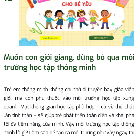
Muốn con giỏi giang, đừng bỏ qua môi
trường học tập thông minh
Trẻ em thông minh không chỉ nhờ di truyền hay giáo viên
giỏi, mà còn phụ thuộc vào môi trường học tập xung
quanh. Một không gian học tập phù hợp – cả về thể chất
lẫn tinh thần – sẽ giúp trẻ phát triển toàn diện và khai phá
tối đa tiềm năng của mình. Vậy môi trường học tập thông
minh là gì? Làm sao để tạo ra môi trường như vậy ngay tại