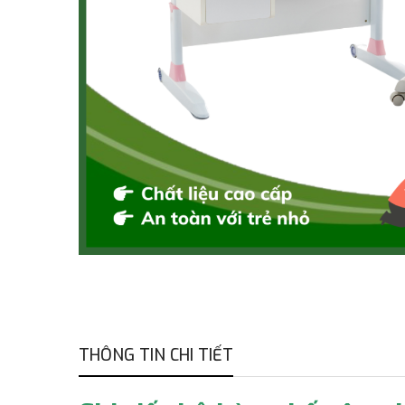
THÔNG TIN CHI TIẾT