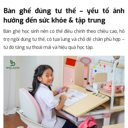
Bàn ghế đúng tư thế – yếu tố ảnh
hưởng đến sức khỏe & tập trung
Bàn ghế học sinh nên có thể điều chỉnh theo chiều cao, hỗ
trợ ngồi đúng tư thế, có tựa lưng và chỗ để chân phù hợp –
từ đó tăng sự thoải mái và hiệu quả học tập.