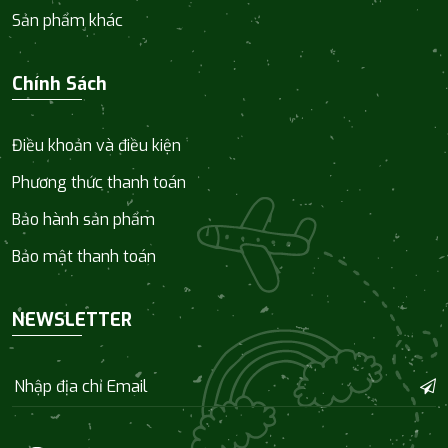
Sản phẩm khác
Chính Sách
Điều khoản và điều kiện
Phương thức thanh toán
Bảo hành sản phẩm
Bảo mật thanh toán
NEWSLETTER