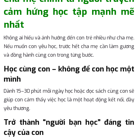
cảm hứng học tập mạnh mẽ
nhất
Không ai hiểu và ảnh hưởng đến con trẻ nhiều như cha mẹ.
Nếu muốn con yêu học, trước hết cha mẹ cần làm gương
và đồng hành cùng con trong từng bước.
Học cùng con – không để con học một
mình
Dành 15–30 phút mỗi ngày học hoặc đọc sách cùng con sẽ
giúp con cảm thấy việc học là một hoạt động kết nối, đầy
yêu thương.
Trở thành “người bạn học” đáng tin
cậy của con