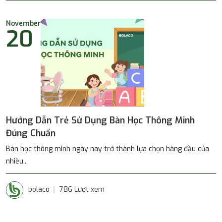
November
20
Hướng Dẫn Trẻ Sử Dụng Bàn Học Thông Minh
Đúng Chuẩn
Bàn học thông minh ngày nay trở thành lựa chọn hàng đầu của
nhiều...
bolaco
786 Lượt xem