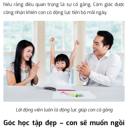
hiểu rằng điều quan trọng là sự cố gắng. Cảm giác được
công nhận khiến con có động lực tiến bộ mỗi ngày.
Lời động viên luôn là động lực giúp con cố gắng
Góc học tập đẹp – con sẽ muốn ngồi