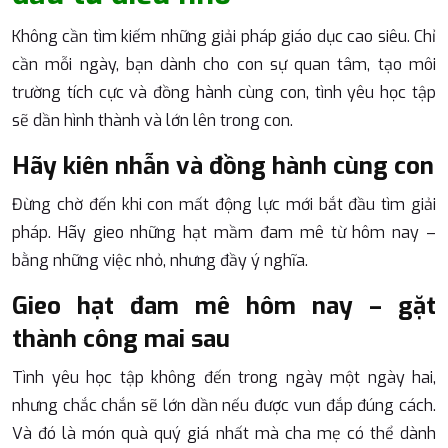
Không cần tìm kiếm những giải pháp giáo dục cao siêu. Chỉ
cần mỗi ngày, bạn dành cho con sự quan tâm, tạo môi
trường tích cực và đồng hành cùng con, tình yêu học tập
sẽ dần hình thành và lớn lên trong con.
Hãy kiên nhẫn và đồng hành cùng con
Đừng chờ đến khi con mất động lực mới bắt đầu tìm giải
pháp. Hãy gieo những hạt mầm đam mê từ hôm nay –
bằng những việc nhỏ, nhưng đầy ý nghĩa.
Gieo hạt đam mê hôm nay – gặt
thành công mai sau
Tình yêu học tập không đến trong ngày một ngày hai,
nhưng chắc chắn sẽ lớn dần nếu được vun đắp đúng cách.
Và đó là món quà quý giá nhất mà cha mẹ có thể dành