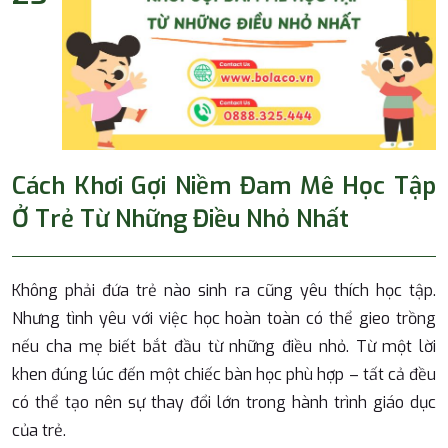
Cách Khơi Gợi Niềm Đam Mê Học Tập
Ở Trẻ Từ Những Điều Nhỏ Nhất
Không phải đứa trẻ nào sinh ra cũng yêu thích học tập.
Nhưng tình yêu với việc học hoàn toàn có thể gieo trồng
nếu cha mẹ biết bắt đầu từ những điều nhỏ. Từ một lời
khen đúng lúc đến một chiếc bàn học phù hợp – tất cả đều
có thể tạo nên sự thay đổi lớn trong hành trình giáo dục
của trẻ.