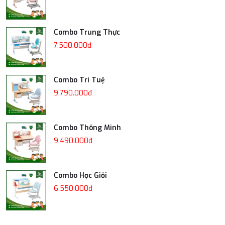
Combo Trung Thực
7.500.000đ
Combo Trí Tuệ
9.790.000đ
Combo Thông Minh
9.490.000đ
Combo Học Giỏi
6.550.000đ