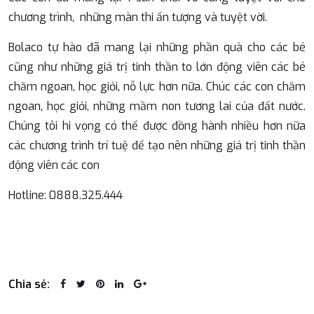
chương trình, những màn thi ấn tượng và tuyệt vời.
Bolaco tự hào đã mang lại những phần quà cho các bé
cũng như những giá trị tinh thần to lớn động viên các bé
chăm ngoan, học giỏi, nỗ lực hơn nữa. Chúc các con chăm
ngoan, học giỏi, những mầm non tương lai của đất nước.
Chúng tôi hi vọng có thể được đồng hành nhiều hơn nữa
các chương trình trí tuệ để tạo nên những giá trị tinh thần
động viên các con
Hotline: 0888.325.444
Chia sẻ: