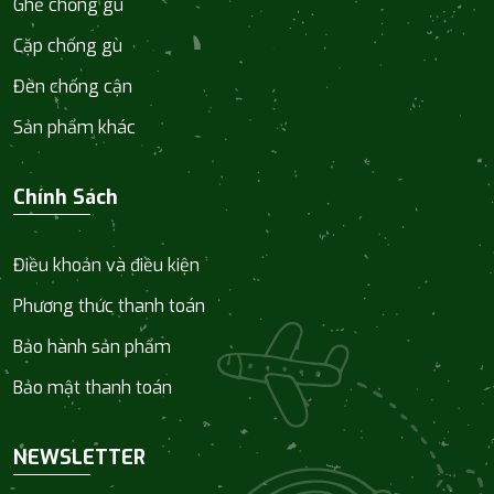
Ghế chống gù
Cặp chống gù
Đèn chống cận
Sản phẩm khác
Chính Sách
Điều khoản và điều kiện
Phương thức thanh toán
Bảo hành sản phẩm
Bảo mật thanh toán
NEWSLETTER