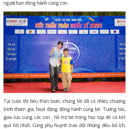
người bạn đồng hành cùng con.
Tại cuộc thi tiểu thần toán, chúng tôi đã có nhiều chương
trình tham gia, hoạt động đồng hành cùng bé. Tương tác,
giao lưu cùng các con , hỗ trợ bé trong học tập để có kết
quả tốt nhất. Cùng phụ huynh trao đổi những điều bổ ích,