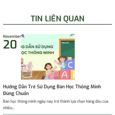
TIN LIÊN QUAN
November
20
Hướng Dẫn Trẻ Sử Dụng Bàn Học Thông Minh
Đúng Chuẩn
Bàn học thông minh ngày nay trở thành lựa chọn hàng đầu của
nhiều...