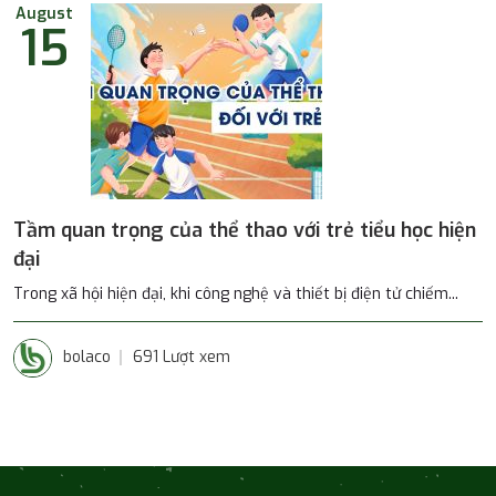
August
15
Tầm quan trọng của thể thao với trẻ tiểu học hiện
đại
Trong xã hội hiện đại, khi công nghệ và thiết bị điện tử chiếm...
bolaco
691 Lượt xem